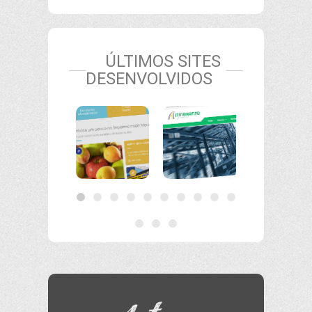
ÚLTIMOS SITES
DESENVOLVIDOS