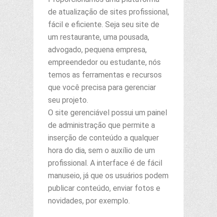
de atualização de sites profissional,
fácil e eficiente. Seja seu site de
um restaurante, uma pousada,
advogado, pequena empresa,
empreendedor ou estudante, nós
temos as ferramentas e recursos
que você precisa para gerenciar
seu projeto.
O site gerenciável possui um painel
de administração que permite a
inserção de conteúdo a qualquer
hora do dia, sem o auxílio de um
profissional. A interface é de fácil
manuseio, já que os usuários podem
publicar conteúdo, enviar fotos e
novidades, por exemplo.