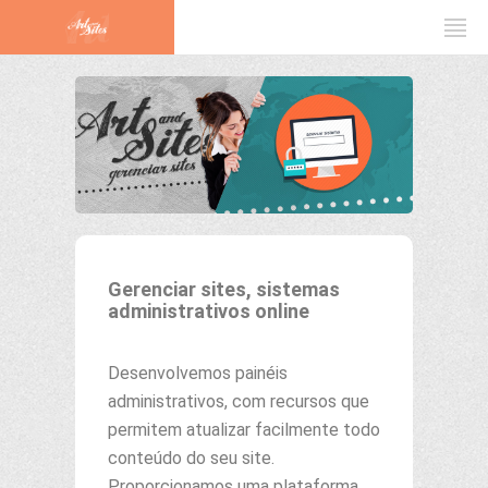
Gerenciar sites, sistemas
administrativos online
Desenvolvemos painéis
administrativos, com recursos que
permitem atualizar facilmente todo
conteúdo do seu site.
Proporcionamos uma plataforma