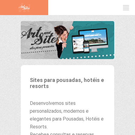
Sites para pousadas, hotéis e
resorts
Desenvolvemos sites
personalizados, modernos e
elegantes para Pousadas, Hotéis e
Resorts.
Recebea consultas e reservas