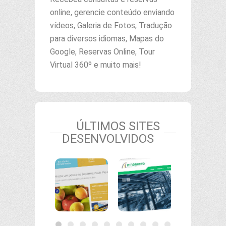
online, gerencie conteúdo enviando
vídeos, Galeria de Fotos, Tradução
para diversos idiomas, Mapas do
Google, Reservas Online, Tour
Virtual 360º e muito mais!
ÚLTIMOS SITES
DESENVOLVIDOS