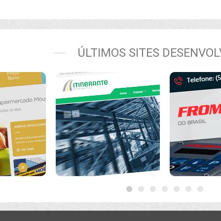
ÚLTIMOS SITES DESENVOL