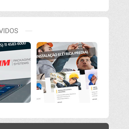
VIDOS