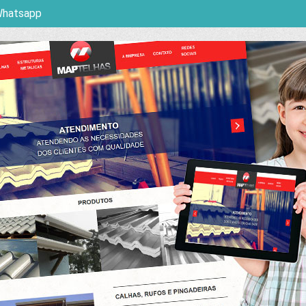
Whatsapp